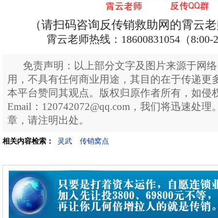
（请扫码咨询反传销救助网的霄云老
霄云老师热线：18600831054（8:00-
免责声明：以上部分文字及图片来源于网络
用，不具有任何商业用途，其目的在于传递更
本平台赞同其观点。版权归原作者所有，如侵
Email：120742072@qq.com，我们将迅
章，请注明出处。
相关内容检索：
灵武
传销窝点