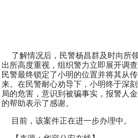
了解情况后，民警杨昌群及时向所
出所高度重视，组织警力立即展开调查
民警最终锁定了小明的位置并将其从传
来。在民警耐心劝导下，小明终于深刻
局的危害，意识到被骗事实，报警人金
的帮助表示了感谢。
目前，该案件正在进一步办理中。