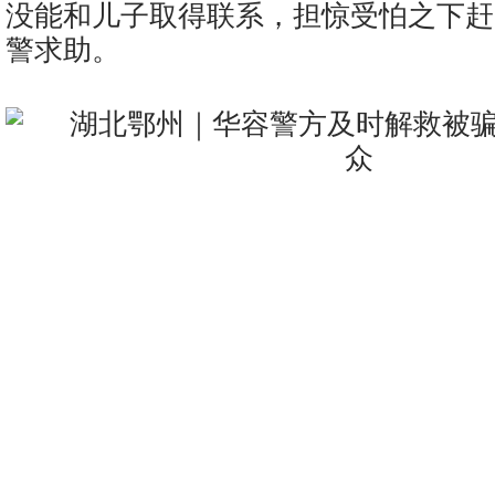
没能和儿子取得联系，担惊受怕之下赶
警求助。