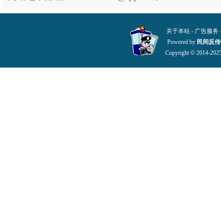
关于本站
-
广告服务
Powered by
民间反传
Copyright © 2014