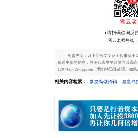
（请扫码咨询反
霄云老师热线：186
免责声明：以上部分文字及图片来源于
传递更多的信息，并不代表本平台赞同其观点。
120742072@qq.com，我们将迅速处理
相关内容检索：
秦皇岛做传销
秦皇岛