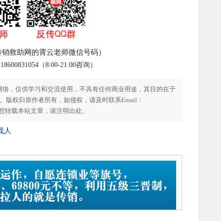
传销救助网的霄云老师微信号码）
00831054（8:00-21:00咨询）
网络，仅供学习和交流使用，不具有任何商业用途，其目的在于
版权归原作者所有，如侵权，请及时联系Email：
。如您想转载本站文章，请注明出处。
找人