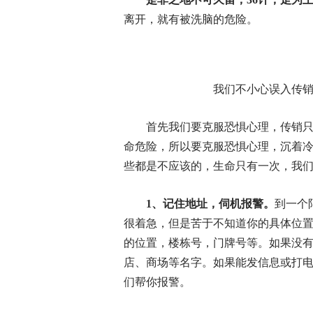
离开，就有被洗脑的危险。
我们不小心误入传销
首先我们要克服恐惧心理，传销
命危险，所以要克服恐惧心理，沉着
些都是不应该的，生命只有一次，我
1、记住地址，伺机报警。
到一个
很着急，但是苦于不知道你的具体位
的位置，楼栋号，门牌号等。如果没
店、商场等名字。如果能发信息或打
们帮你报警。