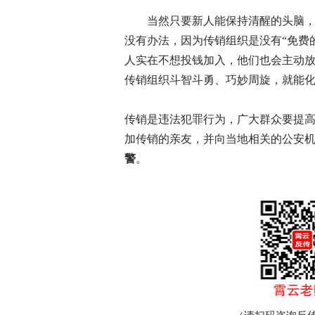
当然只要新人能保持清醒的头脑，
没有办法，因为传销组织是没有“免费
人实在不想投钱加入，他们也会主动
传销组织斗智斗勇、巧妙周旋，就能
传销是违法犯罪行为，广大群众要提
加传销的亲友，并向当地相关的公安
警
。