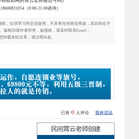
传销救助网的霄云老师微信号码）
00831054（8:00-21:00咨询）
网络，仅供学习和交流使用，不具有任何商业用途，其目的在于
版权归原作者所有，如侵权，请及时联系Email：
。如您想转载本站文章，请注明出处。
0
已有
人评论
我有话说